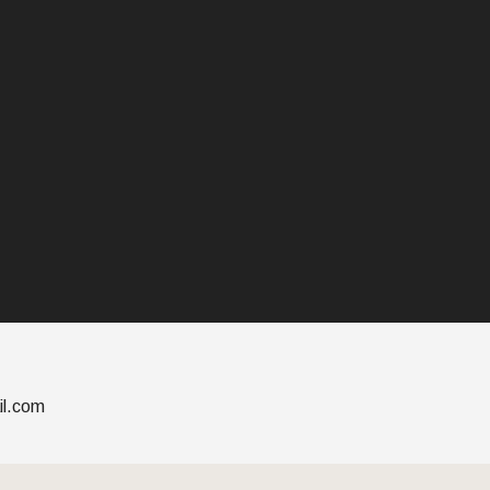
il.com