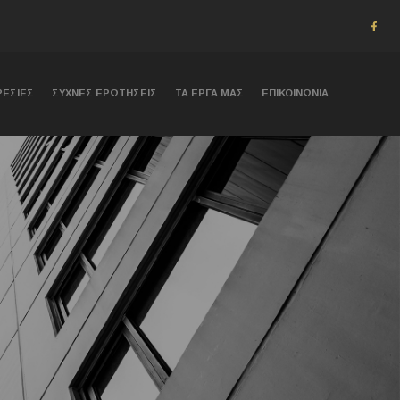
ΡΕΣΙΕΣ
ΣΥΧΝΕΣ ΕΡΩΤΗΣΕΙΣ
ΤΑ ΕΡΓΑ ΜΑΣ
ΕΠΙΚΟΙΝΩΝΊΑ