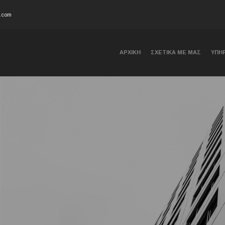
l.com
ΑΡΧΙΚΗ
ΣΧΕΤΙΚΑ ΜΕ ΜΑΣ
ΥΠΗ